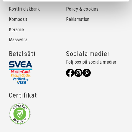
Rostfri diskbänk
Policy & cookies
Komposit
Reklamation
Keramik
Massivträ
Betalsätt
Sociala medier
Följ oss på sociala medier
Certifikat