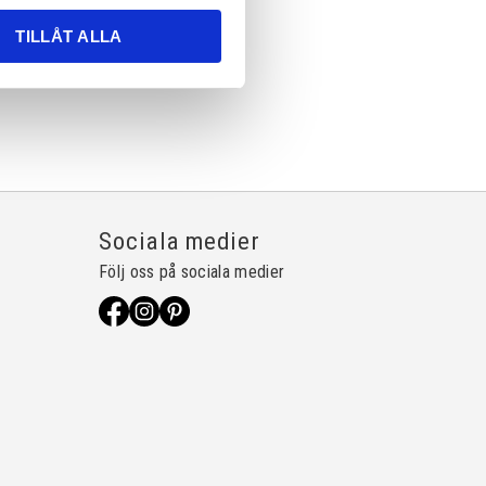
TILLÅT ALLA
Sociala medier
Följ oss på sociala medier