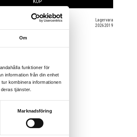
KÖP
Lagervara
20262019
Om
andahålla funktioner för
n information från din enhet
 tur kombinera informationen
deras tjänster.
Marknadsföring