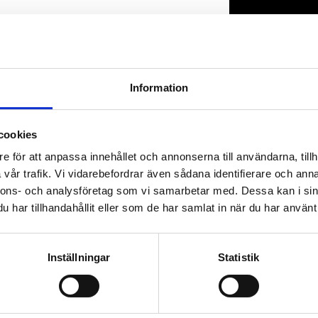
Lagerstatus
Artikelnr
Information
cookies
e för att anpassa innehållet och annonserna till användarna, tillh
vår trafik. Vi vidarebefordrar även sådana identifierare och anna
nnons- och analysföretag som vi samarbetar med. Dessa kan i sin
har tillhandahållit eller som de har samlat in när du har använt 
Inställningar
Statistik