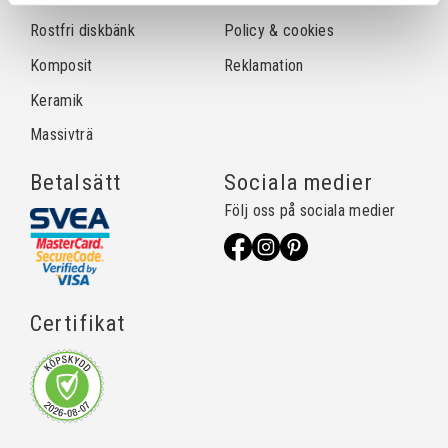
Rostfri diskbänk
Policy & cookies
Komposit
Reklamation
Keramik
Massivträ
Betalsätt
Sociala medier
Följ oss på sociala medier
Certifikat