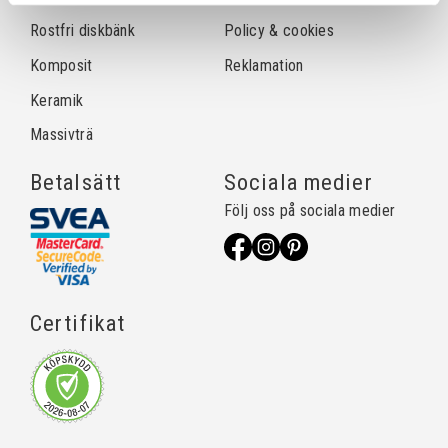
Rostfri diskbänk
Policy & cookies
Komposit
Reklamation
Keramik
Massivträ
Betalsätt
Sociala medier
Följ oss på sociala medier
Certifikat