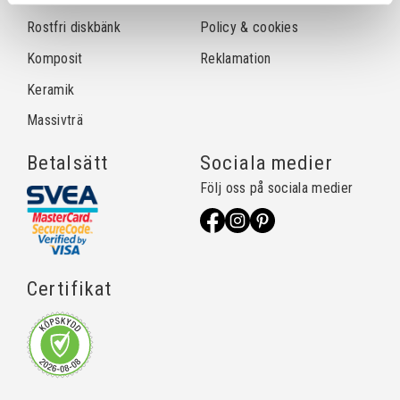
Rostfri diskbänk
Policy & cookies
Komposit
Reklamation
Keramik
Massivträ
Betalsätt
Sociala medier
Följ oss på sociala medier
Certifikat