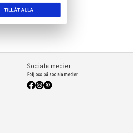
TILLÅT ALLA
Sociala medier
Följ oss på sociala medier