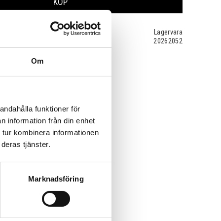
KÖP
Lagervara
20262052
Om
andahålla funktioner för
n information från din enhet
 tur kombinera informationen
deras tjänster.
Marknadsföring