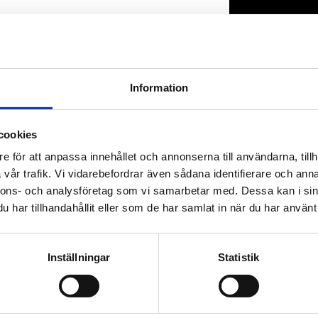
Lagerstatus
Artikelnr
Information
cookies
e för att anpassa innehållet och annonserna till användarna, tillh
vår trafik. Vi vidarebefordrar även sådana identifierare och anna
nnons- och analysföretag som vi samarbetar med. Dessa kan i sin
har tillhandahållit eller som de har samlat in när du har använt 
Inställningar
Statistik