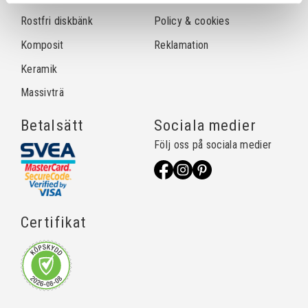
Rostfri diskbänk
Policy & cookies
Komposit
Reklamation
Keramik
Massivträ
Betalsätt
Sociala medier
Följ oss på sociala medier
Certifikat