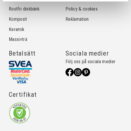
Rostfri diskbänk
Policy & cookies
Komposit
Reklamation
Keramik
Massivträ
Betalsätt
Sociala medier
Följ oss på sociala medier
Certifikat