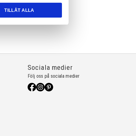
TILLÅT ALLA
Sociala medier
Följ oss på sociala medier