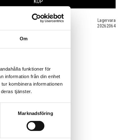
KÖP
Lagervara
20262064
Om
andahålla funktioner för
n information från din enhet
 tur kombinera informationen
deras tjänster.
Marknadsföring