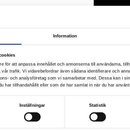
Lagerstatus
Artikelnr
Information
cookies
e för att anpassa innehållet och annonserna till användarna, tillh
vår trafik. Vi vidarebefordrar även sådana identifierare och anna
nnons- och analysföretag som vi samarbetar med. Dessa kan i sin
har tillhandahållit eller som de har samlat in när du har använt 
Inställningar
Statistik