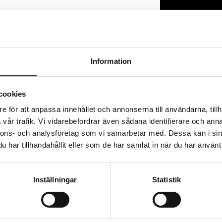
Lagerstatus
Artikelnr
Information
cookies
e för att anpassa innehållet och annonserna till användarna, tillh
vår trafik. Vi vidarebefordrar även sådana identifierare och anna
nnons- och analysföretag som vi samarbetar med. Dessa kan i sin
har tillhandahållit eller som de har samlat in när du har använt 
Inställningar
Statistik