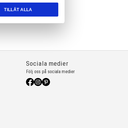
TILLÅT ALLA
Sociala medier
Följ oss på sociala medier