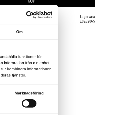
KÖP
Lagervara
20262065
Om
andahålla funktioner för
n information från din enhet
 tur kombinera informationen
deras tjänster.
Marknadsföring