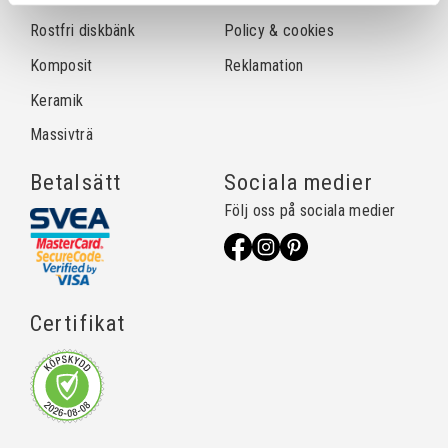
Rostfri diskbänk
Policy & cookies
Komposit
Reklamation
Keramik
Massivträ
Betalsätt
Sociala medier
Följ oss på sociala medier
Certifikat