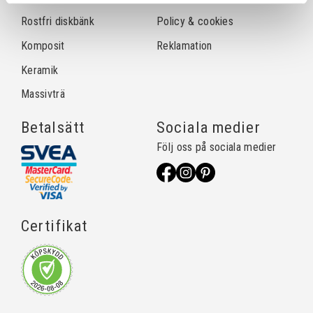
Rostfri diskbänk
Policy & cookies
Komposit
Reklamation
Keramik
Massivträ
Betalsätt
Sociala medier
Följ oss på sociala medier
Certifikat