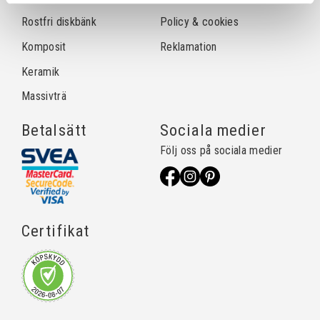
Rostfri diskbänk
Policy & cookies
Komposit
Reklamation
Keramik
Massivträ
Betalsätt
Sociala medier
Följ oss på sociala medier
Certifikat