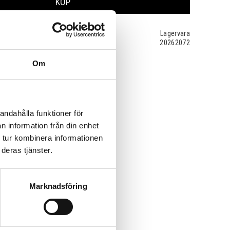
KÖP
Lagervara
20262072
Om
andahålla funktioner för
n information från din enhet
 tur kombinera informationen
deras tjänster.
Marknadsföring