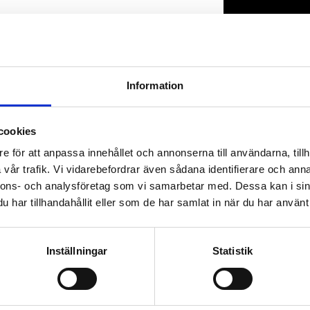
Lagerstatus
Artikelnr
Information
cookies
e för att anpassa innehållet och annonserna till användarna, tillh
vår trafik. Vi vidarebefordrar även sådana identifierare och anna
nnons- och analysföretag som vi samarbetar med. Dessa kan i sin
har tillhandahållit eller som de har samlat in när du har använt 
Inställningar
Statistik