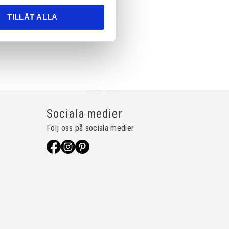
TILLÅT ALLA
Sociala medier
Följ oss på sociala medier