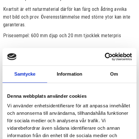
Kvartsit är ett naturmaterial därför kan färg och ådring avvika
mot bild och prov. Överensstämmelse med större ytor kan inte
garanteras.
Prisexempel: 600 mm djup och 20 mm tjocklek meterpris
Samtycke
Information
Om
Denna webbplats använder cookies
Vi använder enhetsidentifierare för att anpassa innehållet
och annonserna till användarna, tillhandahålla funktioner
för sociala medier och analysera vår trafik. Vi
vidarebefordrar även sådana identifierare och annan
information från din enhet till de sociala medier och