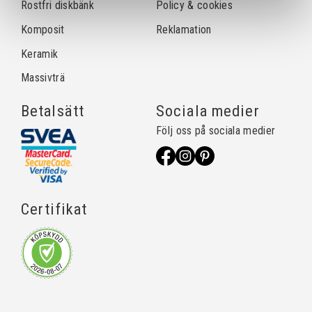
Rostfri diskbänk
Policy & cookies
Komposit
Reklamation
Keramik
Massivträ
Betalsätt
Sociala medier
Följ oss på sociala medier
Certifikat