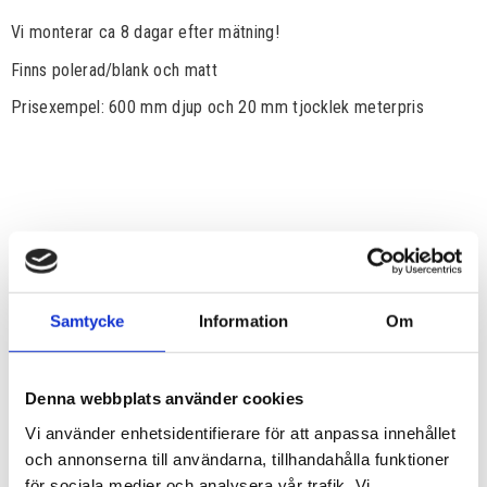
Vi monterar ca 8 dagar efter mätning!
Finns polerad/blank och matt
Prisexempel: 600 mm djup och 20 mm tjocklek meterpris
Samtycke
Information
Om
Denna webbplats använder cookies
Vi använder enhetsidentifierare för att anpassa innehållet
och annonserna till användarna, tillhandahålla funktioner
för sociala medier och analysera vår trafik. Vi