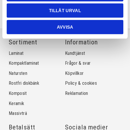
TILLÅT URVAL
AVVISA
Sortiment
Information
Laminat
Kundtjänst
Kompaktlaminat
Frågor & svar
Natursten
Köpvillkor
Rostfri diskbänk
Policy & cookies
Komposit
Reklamation
Keramik
Massivträ
Betalsätt
Sociala medier