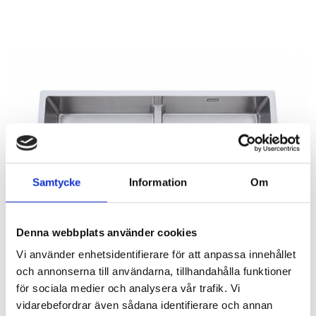
Samtycke
Information
Om
Denna webbplats använder cookies
Vi använder enhetsidentifierare för att anpassa innehållet
och annonserna till användarna, tillhandahålla funktioner
för sociala medier och analysera vår trafik. Vi
vidarebefordrar även sådana identifierare och annan
Rutnäts
Lis