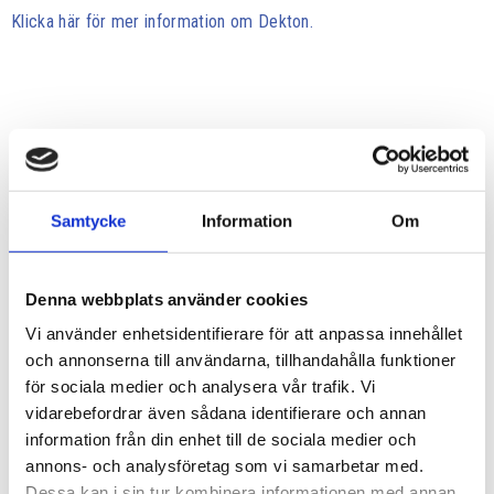
Klicka här för mer information om Dekton.
Samtycke
Information
Om
Denna webbplats använder cookies
Vi använder enhetsidentifierare för att anpassa innehållet
och annonserna till användarna, tillhandahålla funktioner
för sociala medier och analysera vår trafik. Vi
vidarebefordrar även sådana identifierare och annan
information från din enhet till de sociala medier och
annons- och analysföretag som vi samarbetar med.
Dessa kan i sin tur kombinera informationen med annan