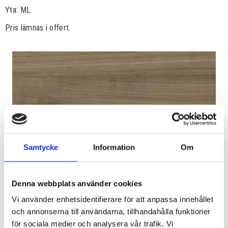
Yta: ML
Pris lämnas i offert.
Samtycke
Information
Om
Denna webbplats använder cookies
Vi använder enhetsidentifierare för att anpassa innehållet
och annonserna till användarna, tillhandahålla funktioner
för sociala medier och analysera vår trafik. Vi