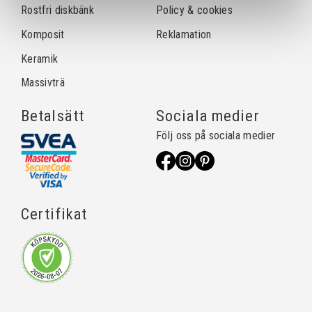
Rostfri diskbänk
Policy & cookies
Komposit
Reklamation
Keramik
Massivträ
Betalsätt
Sociala medier
Följ oss på sociala medier
Certifikat