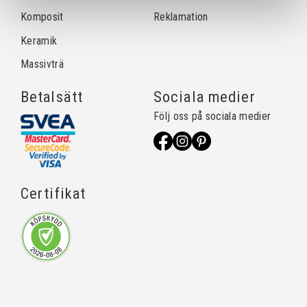
Komposit
Reklamation
Keramik
Massivträ
Betalsätt
Sociala medier
Följ oss på sociala medier
Certifikat