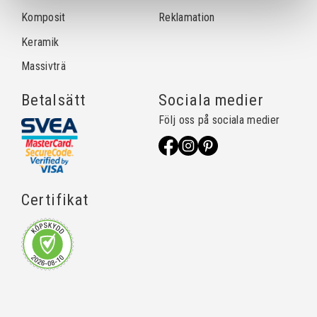
Komposit
Reklamation
Keramik
Massivträ
Betalsätt
Sociala medier
Följ oss på sociala medier
Certifikat