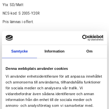
Yta: SD/Matt
NCS-kod: S 2005-Y20R
Pris lämnas i offert.
Samtycke
Information
Om
Denna webbplats använder cookies
Vi använder enhetsidentifierare för att anpassa innehållet
och annonserna till användarna, tillhandahålla funktioner
för sociala medier och analysera vår trafik. Vi
vidarebefordrar även sådana identifierare och annan
information från din enhet till de sociala medier och
annons- och analysföretag som vi samarbetar med.