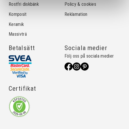
Rostfri diskbänk
Policy & cookies
Komposit
Reklamation
Keramik
Massivträ
Betalsätt
Sociala medier
Följ oss på sociala medier
Certifikat