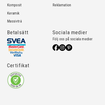
Komposit
Reklamation
Keramik
Massivträ
Betalsätt
Sociala medier
Följ oss på sociala medier
Certifikat