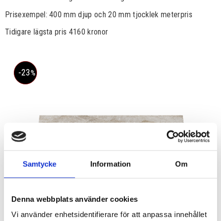
Prisexempel: 400 mm djup och 20 mm tjocklek meterpris
Tidigare lägsta pris 4160 kronor
23
%
Samtycke
Information
Om
Denna webbplats använder cookies
Vi använder enhetsidentifierare för att anpassa innehållet