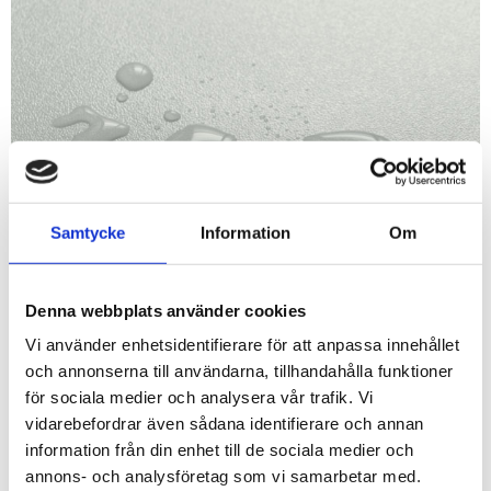
Samtycke
Information
Om
Denna webbplats använder cookies
Vi använder enhetsidentifierare för att anpassa innehållet
och annonserna till användarna, tillhandahålla funktioner
för sociala medier och analysera vår trafik. Vi
vidarebefordrar även sådana identifierare och annan
Rutnäts
Lis
information från din enhet till de sociala medier och
annons- och analysföretag som vi samarbetar med.