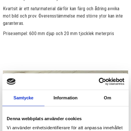
Kvartsit är ett naturmaterial därför kan färg och ådring avvika
mot bild och prov. Överensstämmelse med större ytor kan inte
garanteras.
Prisexempel: 600 mm djup och 20 mm tjocklek meterpris
Samtycke
Information
Om
Denna webbplats använder cookies
Vi använder enhetsidentifierare för att anpassa innehållet