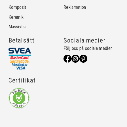
Komposit
Reklamation
Keramik
Massivträ
Betalsätt
Sociala medier
Följ oss på sociala medier
Certifikat