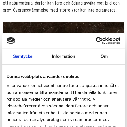
ett naturmaterial därför kan färg och ådring avvika mot bild och
prov. Överensstämmelse med större ytor kan inte garanteras.
Samtycke
Information
Om
Denna webbplats använder cookies
Vi använder enhetsidentifierare för att anpassa innehållet
och annonserna till användarna, tillhandahålla funktioner
för sociala medier och analysera vår trafik. Vi
vidarebefordrar även sådana identifierare och annan
information från din enhet till de sociala medier och
annons- och analysföretag som vi samarbetar med.
Dessa kan i sin tur kombinera informationen med annan