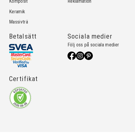
Komposit
Reklamation
Keramik
Massivträ
Betalsätt
Sociala medier
Följ oss på sociala medier
Certifikat