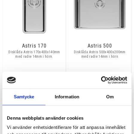
Astris 170
Astris 500
Disklåda Astris 170x400x140mm
Disklåda Astris 500x400x200mm
med radie 14mm i hörn.
med radie 14mm i hörn
INFO
INFO
Samtycke
Information
Om
Denna webbplats använder cookies
Vi använder enhetsidentifierare för att anpassa innehållet