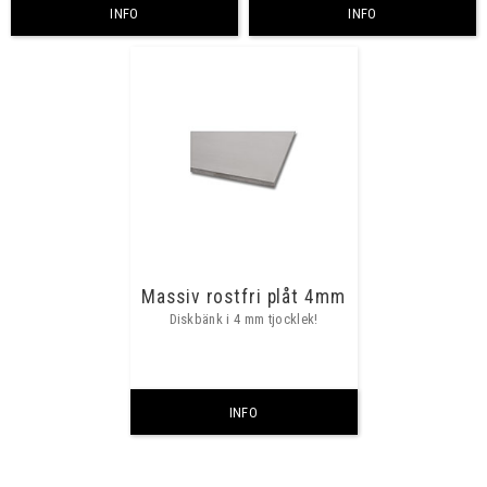
INFO
INFO
Massiv rostfri plåt 4mm
Diskbänk i 4 mm tjocklek!
INFO