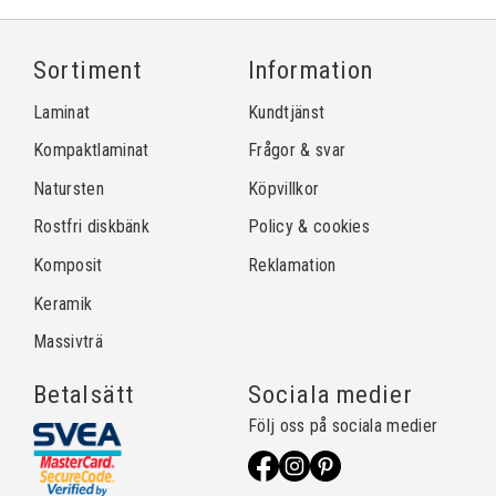
Sortiment
Information
Laminat
Kundtjänst
Kompaktlaminat
Frågor & svar
Natursten
Köpvillkor
Rostfri diskbänk
Policy & cookies
Komposit
Reklamation
Keramik
Massivträ
Betalsätt
Sociala medier
Följ oss på sociala medier