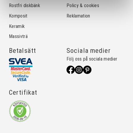
Rostfri diskbänk
Policy & cookies
Komposit
Reklamation
Keramik
Massivträ
Betalsätt
Sociala medier
Följ oss på sociala medier
Certifikat