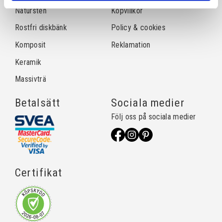
Natursten
Köpvillkor
Rostfri diskbänk
Policy & cookies
Komposit
Reklamation
Keramik
Massivträ
Betalsätt
Sociala medier
Följ oss på sociala medier
Certifikat