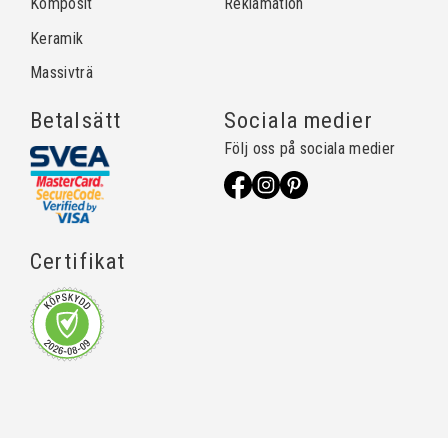
Komposit
Reklamation
Keramik
Massivträ
Betalsätt
Sociala medier
Följ oss på sociala medier
Certifikat