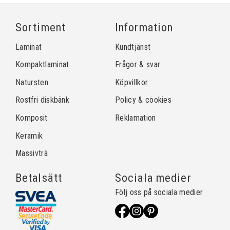
Sortiment
Information
Laminat
Kundtjänst
Kompaktlaminat
Frågor & svar
Natursten
Köpvillkor
Rostfri diskbänk
Policy & cookies
Komposit
Reklamation
Keramik
Massivträ
Betalsätt
Sociala medier
Följ oss på sociala medier