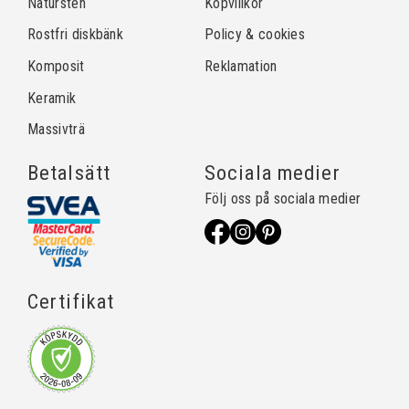
Natursten
Köpvillkor
Rostfri diskbänk
Policy & cookies
Komposit
Reklamation
Keramik
Massivträ
Betalsätt
Sociala medier
Följ oss på sociala medier
Certifikat